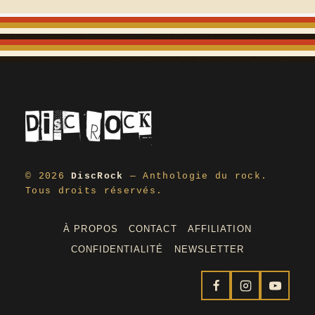
© 2026
DiscRock
— Anthologie du rock.
Tous droits réservés.
À PROPOS
CONTACT
AFFILIATION
CONFIDENTIALITÉ
NEWSLETTER