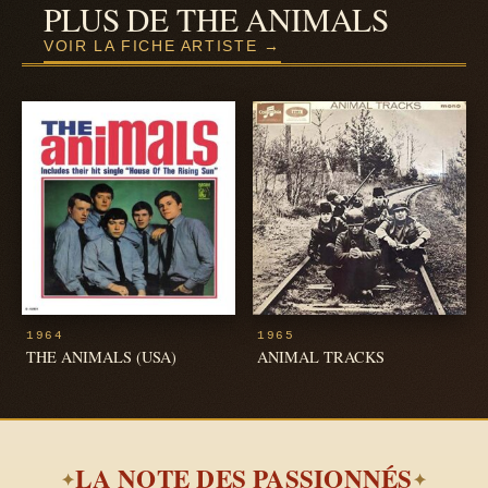
PLUS DE THE ANIMALS
VOIR LA FICHE ARTISTE →
1964
1965
THE ANIMALS (USA)
ANIMAL TRACKS
LA NOTE DES PASSIONNÉS
✦
✦