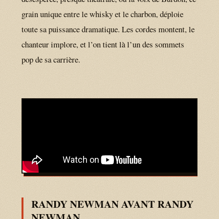
grain unique entre le whisky et le charbon, déploie
toute sa puissance dramatique. Les cordes montent, le
chanteur implore, et l’on tient là l’un des sommets
pop de sa carrière.
RANDY NEWMAN AVANT RANDY
NEWMAN