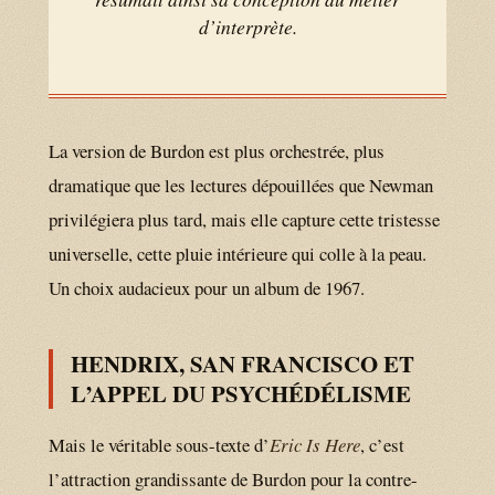
d’interprète.
La version de Burdon est plus orchestrée, plus
dramatique que les lectures dépouillées que Newman
privilégiera plus tard, mais elle capture cette tristesse
universelle, cette pluie intérieure qui colle à la peau.
Un choix audacieux pour un album de 1967.
HENDRIX, SAN FRANCISCO ET
L’APPEL DU PSYCHÉDÉLISME
Mais le véritable sous-texte d’
Eric Is Here
, c’est
l’attraction grandissante de Burdon pour la contre-