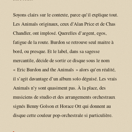
Soyons clairs sur le contexte, parce qu’il explique tout.
Les Animals originaux, ceux d’Alan Price et de Chas
Chandler, ont implosé. Querelles d’argent, egos,
fatigue de la route. Burdon se retrouve seul maitre à
bord, ou presque. Et le label, dans sa sagesse
mercantile, décide de sortir ce disque sous le nom
« Eric Burdon and the Animals » alors qu’en réalité,
il s’agit davantage d’un album solo déguisé. Les vrais
Animals n’y sont quasiment pas. À la place, des
musiciens de studio et des arrangements orchestraux
signés Benny Golson et Horace Ott qui donnent au
disque cette couleur pop-orchestrale si particulière.