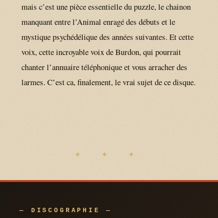
mais c’est une pièce essentielle du puzzle, le chainon
manquant entre l’Animal enragé des débuts et le
mystique psychédélique des années suivantes. Et cette
voix, cette incroyable voix de Burdon, qui pourrait
chanter l’annuaire téléphonique et vous arracher des
larmes. C’est ca, finalement, le vrai sujet de ce disque.
— DISCOGRAPHIE —