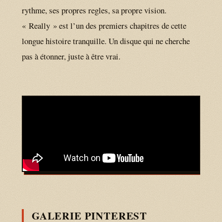
rythme, ses propres regles, sa propre vision.
« Really » est l’un des premiers chapitres de cette
longue histoire tranquille. Un disque qui ne cherche
pas à étonner, juste à être vrai.
GALERIE PINTEREST