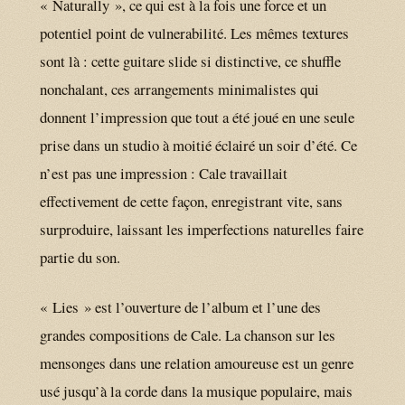
« Naturally », ce qui est à la fois une force et un
potentiel point de vulnerabilité. Les mêmes textures
sont là : cette guitare slide si distinctive, ce shuffle
nonchalant, ces arrangements minimalistes qui
donnent l’impression que tout a été joué en une seule
prise dans un studio à moitié éclairé un soir d’été. Ce
n’est pas une impression : Cale travaillait
effectivement de cette façon, enregistrant vite, sans
surproduire, laissant les imperfections naturelles faire
partie du son.
« Lies » est l’ouverture de l’album et l’une des
grandes compositions de Cale. La chanson sur les
mensonges dans une relation amoureuse est un genre
usé jusqu’à la corde dans la musique populaire, mais