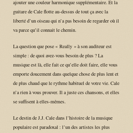
ajouter une couleur harmonique supplémentaire. Et la
guitare de Cale flotte au-dessus de tout ça avec la
liberté d’un oiseau qui n’a pas besoin de regarder où il
va parce qu’il connait le chemin.
La question que pose « Really » à son auditeur est
simple : de quoi avez-vous besoin de plus ? La
musique est là, elle fait ce qu’elle doit faire, elle vous
emporte doucement dans quelque chose de plus lent et
de plus chaud que le rythme habituel de votre vie. Cale
n’a rien à vous prouver. Il a juste ces chansons, et elles
se suffisent à elles-mêmes.
Le destin de J.J. Cale dans l’histoire de la musique
populaire est paradoxal : l’un des artistes les plus