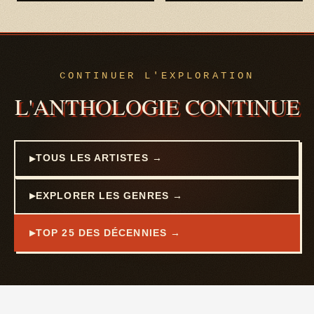
CONTINUER L'EXPLORATION
L'ANTHOLOGIE CONTINUE
TOUS LES ARTISTES →
EXPLORER LES GENRES →
TOP 25 DES DÉCENNIES →