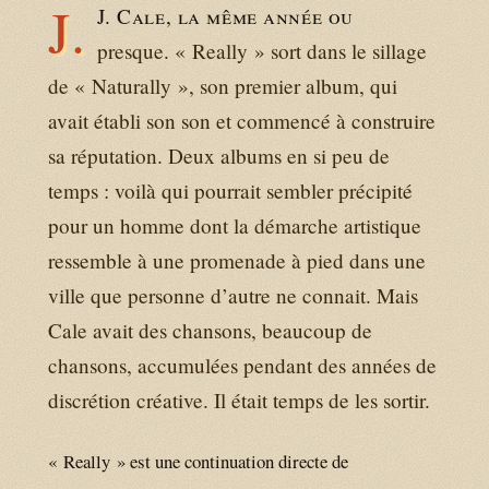
J.
J. Cale, la même année ou
presque. « Really » sort dans le sillage
de « Naturally », son premier album, qui
avait établi son son et commencé à construire
sa réputation. Deux albums en si peu de
temps : voilà qui pourrait sembler précipité
pour un homme dont la démarche artistique
ressemble à une promenade à pied dans une
ville que personne d’autre ne connait. Mais
Cale avait des chansons, beaucoup de
chansons, accumulées pendant des années de
discrétion créative. Il était temps de les sortir.
« Really » est une continuation directe de