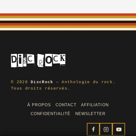
© 2026
DiscRock
— Anthologie du rock.
Tous droits réservés.
À PROPOS
CONTACT
AFFILIATION
CONFIDENTIALITÉ
NEWSLETTER