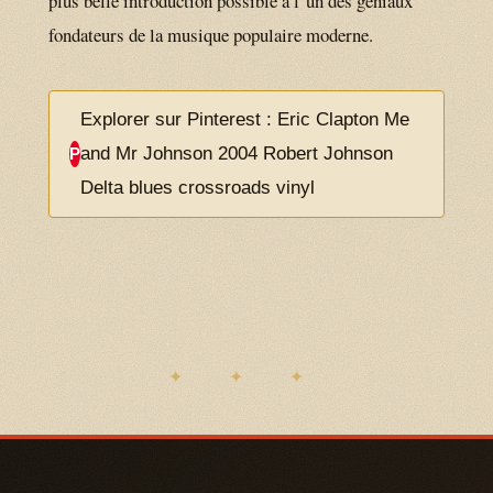
plus belle introduction possible a l’un des geniaux
fondateurs de la musique populaire moderne.
Explorer sur Pinterest : Eric Clapton Me
and Mr Johnson 2004 Robert Johnson
P
Delta blues crossroads vinyl