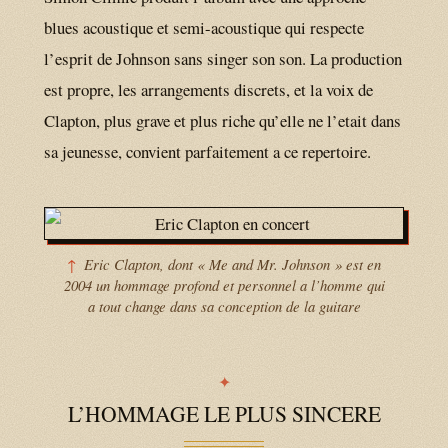
blues acoustique et semi-acoustique qui respecte
l’esprit de Johnson sans singer son son. La production
est propre, les arrangements discrets, et la voix de
Clapton, plus grave et plus riche qu’elle ne l’etait dans
sa jeunesse, convient parfaitement a ce repertoire.
Eric Clapton, dont « Me and Mr. Johnson » est en
2004 un hommage profond et personnel a l’homme qui
a tout change dans sa conception de la guitare
L’HOMMAGE LE PLUS SINCERE