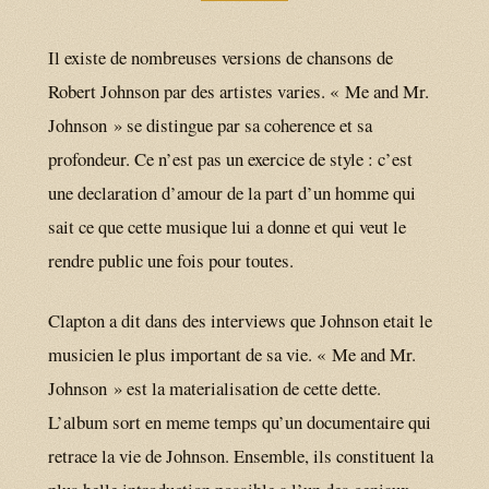
Il existe de nombreuses versions de chansons de
Robert Johnson par des artistes varies. « Me and Mr.
Johnson » se distingue par sa coherence et sa
profondeur. Ce n’est pas un exercice de style : c’est
une declaration d’amour de la part d’un homme qui
sait ce que cette musique lui a donne et qui veut le
rendre public une fois pour toutes.
Clapton a dit dans des interviews que Johnson etait le
musicien le plus important de sa vie. « Me and Mr.
Johnson » est la materialisation de cette dette.
L’album sort en meme temps qu’un documentaire qui
retrace la vie de Johnson. Ensemble, ils constituent la