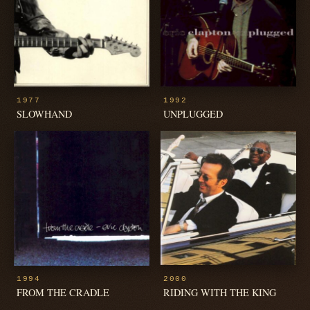
1977
1992
SLOWHAND
UNPLUGGED
2000
1994
RIDING WITH THE KING
FROM THE CRADLE