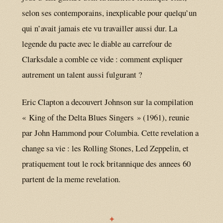
selon ses contemporains, inexplicable pour quelqu’un
qui n’avait jamais ete vu travailler aussi dur. La
legende du pacte avec le diable au carrefour de
Clarksdale a comble ce vide : comment expliquer
autrement un talent aussi fulgurant ?
Eric Clapton a decouvert Johnson sur la compilation
« King of the Delta Blues Singers » (1961), reunie
par John Hammond pour Columbia. Cette revelation a
change sa vie : les Rolling Stones, Led Zeppelin, et
pratiquement tout le rock britannique des annees 60
partent de la meme revelation.