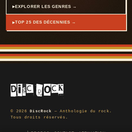
EXPLORER LES GENRES →
TOP 25 DES DÉCENNIES →
© 2026
DiscRock
— Anthologie du rock.
Tous droits réservés.