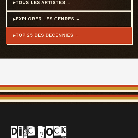
TOUS LES ARTISTES →
EXPLORER LES GENRES →
TOP 25 DES DÉCENNIES →