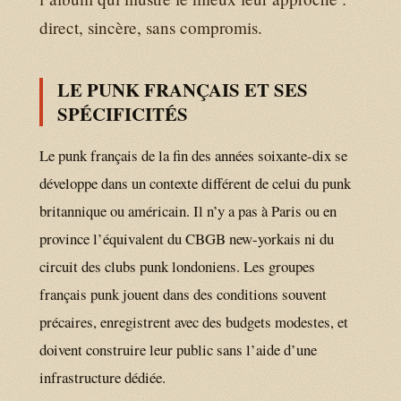
direct, sincère, sans compromis.
LE PUNK FRANÇAIS ET SES
SPÉCIFICITÉS
Le punk français de la fin des années soixante-dix se
développe dans un contexte différent de celui du punk
britannique ou américain. Il n’y a pas à Paris ou en
province l’équivalent du CBGB new-yorkais ni du
circuit des clubs punk londoniens. Les groupes
français punk jouent dans des conditions souvent
précaires, enregistrent avec des budgets modestes, et
doivent construire leur public sans l’aide d’une
infrastructure dédiée.