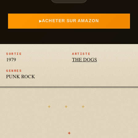
ACHETER SUR AMAZON
SORTIE
ARTISTE
1979
THE DOGS
GENRES
PUNK ROCK