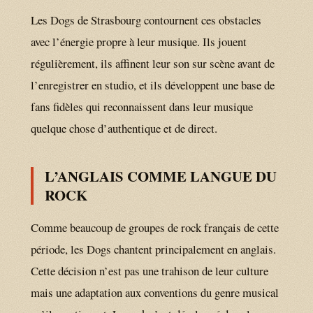
Les Dogs de Strasbourg contournent ces obstacles
avec l’énergie propre à leur musique. Ils jouent
régulièrement, ils affinent leur son sur scène avant de
l’enregistrer en studio, et ils développent une base de
fans fidèles qui reconnaissent dans leur musique
quelque chose d’authentique et de direct.
L’ANGLAIS COMME LANGUE DU
ROCK
Comme beaucoup de groupes de rock français de cette
période, les Dogs chantent principalement en anglais.
Cette décision n’est pas une trahison de leur culture
mais une adaptation aux conventions du genre musical