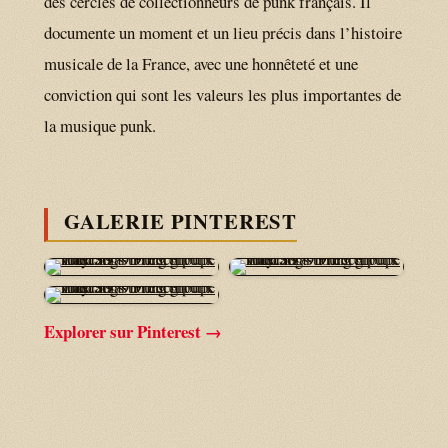
des cercles de collectionneurs de punk français. Il
documente un moment et un lieu précis dans l’histoire
musicale de la France, avec une honnêteté et une
conviction qui sont les valeurs les plus importantes de
la musique punk.
GALERIE PINTEREST
Explorer sur Pinterest →