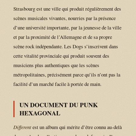
Strasbourg est une ville qui produit régulièrement des
scènes musicales vivantes, nourries par la présence
d’une université importante, par la jeunesse de la ville
et par la proximité de l’Allemagne et de sa propre
scène rock indépendante. Les Dogs s’inscrivent dans
cette vitalité provinciale qui produit souvent des
musiciens plus authentiques que les scènes
métropolitaines, précisément parce qu’ils n’ont pas la
facilité d’un marché facile à portée de main.
UN DOCUMENT DU PUNK
HEXAGONAL
Different
est un album qui mérite d’être connu au-delà