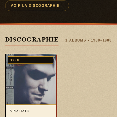
VOIR LA DISCOGRAPHIE ↓
DISCOGRAPHIE
1 ALBUMS · 1988–1988
1988
VIVA HATE