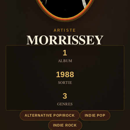
ARTISTE
MORRISSEY
1
ALBUM
1988
SORTIE
3
GENRES
ALTERNATIVE POP/ROCK
INDIE POP
INDIE ROCK